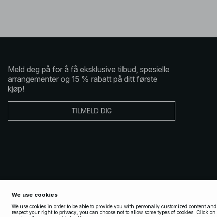
Meld deg på for å få eksklusive tilbud, spesielle
arrangementer og 15 % rabatt på ditt første
kjøp!
TILMELD DIG