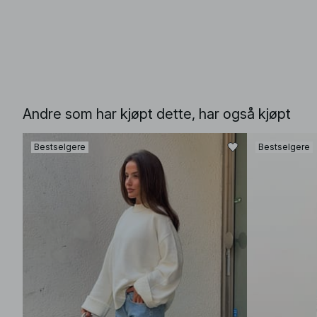
Andre som har kjøpt dette, har også kjøpt
Bestselgere
Bestselgere