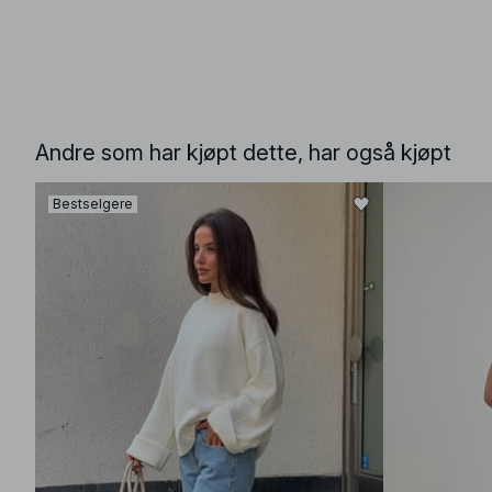
Andre som har kjøpt dette, har også kjøpt
Bestselgere