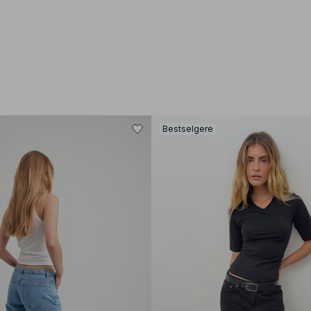
Bestselgere