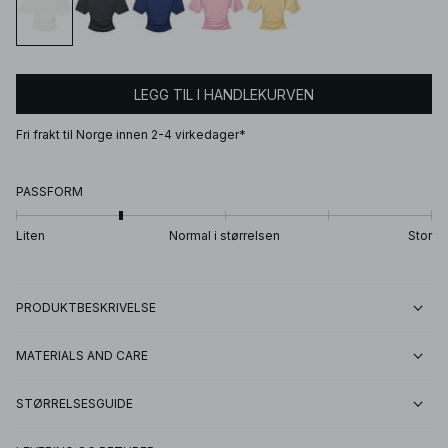
LEGG TIL I HANDLEKURVEN
Fri frakt til Norge innen 2-4 virkedager*
PASSFORM
Liten
Normal i størrelsen
Stor
PRODUKTBESKRIVELSE
MATERIALS AND CARE
STØRRELSESGUIDE