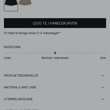
LEGG TIL I HANDLEKURVEN
Fri frakt til Norge innen 2-4 virkedager*
PASSFORM
Liten
Normal i størrelsen
Stor
PRODUKTBESKRIVELSE
MATERIALS AND CARE
STØRRELSESGUIDE