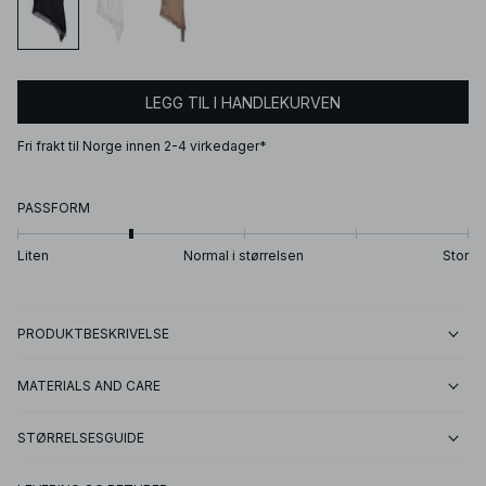
LEGG TIL I HANDLEKURVEN
Fri frakt til Norge innen 2-4 virkedager*
PASSFORM
Liten
Normal i størrelsen
Stor
PRODUKTBESKRIVELSE
MATERIALS AND CARE
STØRRELSESGUIDE