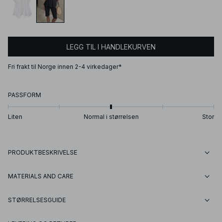
LEGG TIL I HANDLEKURVEN
Fri frakt til Norge innen 2-4 virkedager*
PASSFORM
Liten
Normal i størrelsen
Stor
PRODUKTBESKRIVELSE
MATERIALS AND CARE
STØRRELSESGUIDE