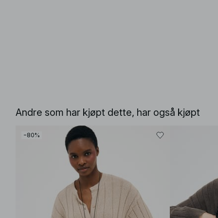
Andre som har kjøpt dette, har også kjøpt
−80%