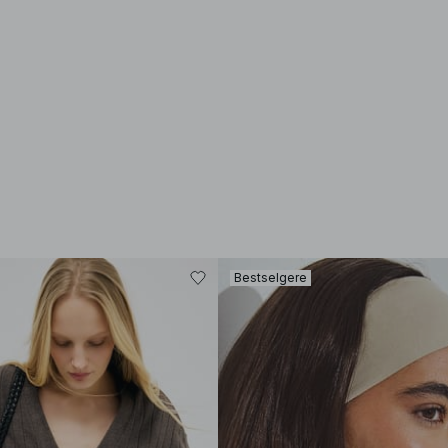
Bestselgere