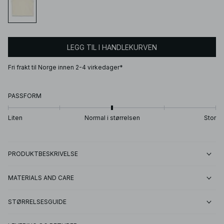
LEGG TIL I HANDLEKURVEN
Fri frakt til Norge innen 2-4 virkedager*
PASSFORM
Liten
Normal i størrelsen
Stor
PRODUKTBESKRIVELSE
MATERIALS AND CARE
STØRRELSESGUIDE