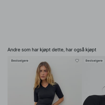
Andre som har kjøpt dette, har også kjøpt
Bestselgere
Bestselgere