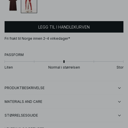
LEGG TIL I HANDLEKURVEN
Fri frakt til Norge innen 2-4 virkedager*
PASSFORM
Liten
Normal i størrelsen
Stor
PRODUKTBESKRIVELSE
MATERIALS AND CARE
STØRRELSESGUIDE