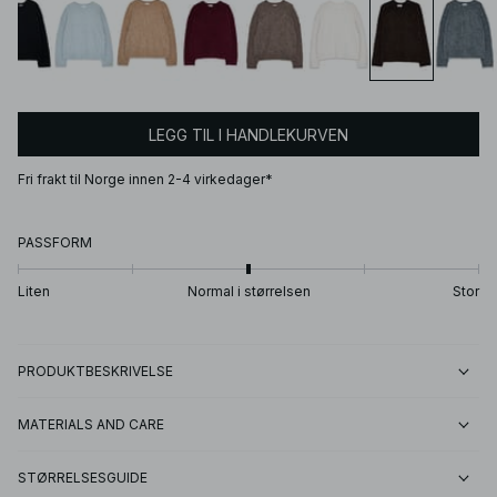
LEGG TIL I HANDLEKURVEN
Fri frakt til Norge innen 2-4 virkedager*
PASSFORM
Liten
Normal i størrelsen
Stor
PRODUKTBESKRIVELSE
MATERIALS AND CARE
STØRRELSESGUIDE