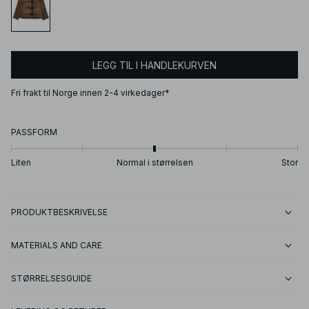
LEGG TIL I HANDLEKURVEN
Fri frakt til Norge innen 2-4 virkedager*
PASSFORM
Liten
Normal i størrelsen
Stor
PRODUKTBESKRIVELSE
MATERIALS AND CARE
STØRRELSESGUIDE