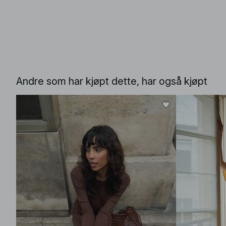
Andre som har kjøpt dette, har også kjøpt