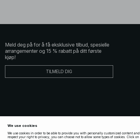
Meld deg på for å få eksklusive tilbud, spesielle
arrangementer og 15 % rabatt på ditt første
kjøp!
TILMELD DIG