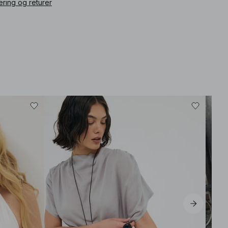
ering og returer