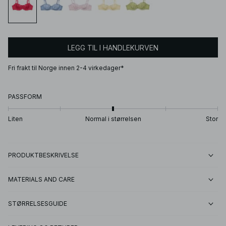
LEGG TIL I HANDLEKURVEN
Fri frakt til Norge innen 2-4 virkedager*
PASSFORM
Liten
Normal i størrelsen
Stor
PRODUKTBESKRIVELSE
MATERIALS AND CARE
STØRRELSESGUIDE