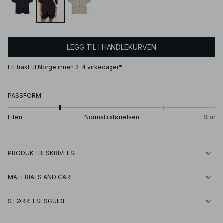
LEGG TIL I HANDLEKURVEN
Fri frakt til Norge innen 2-4 virkedager*
PASSFORM
Liten
Normal i størrelsen
Stor
PRODUKTBESKRIVELSE
MATERIALS AND CARE
STØRRELSESGUIDE