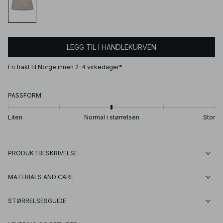
LEGG TIL I HANDLEKURVEN
Fri frakt til Norge innen 2-4 virkedager*
PASSFORM
Liten
Normal i størrelsen
Stor
PRODUKTBESKRIVELSE
MATERIALS AND CARE
STØRRELSESGUIDE