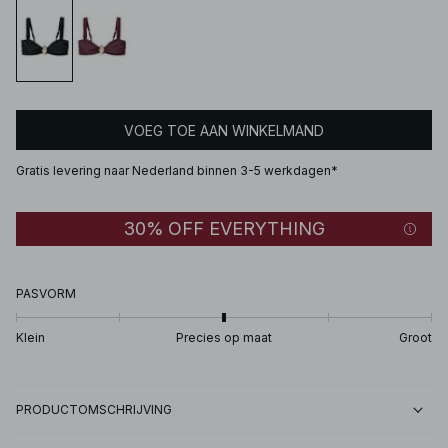
VOEG TOE AAN WINKELMAND
Gratis levering naar Nederland binnen 3-5 werkdagen*
30% OFF EVERYTHING
PASVORM
Klein
Precies op maat
Groot
PRODUCTOMSCHRIJVING