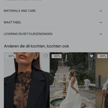
MATERIALS AND CARE
MAATTABEL
LEVERING EN RETOURZENDINGEN
Anderen die dit kochten, kochten ook
-30%
-30%
-30%