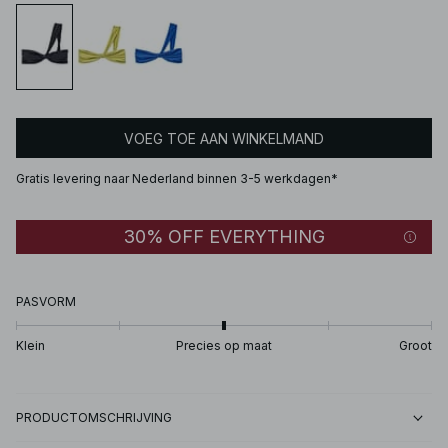
VOEG TOE AAN WINKELMAND
Gratis levering naar Nederland binnen 3-5 werkdagen*
30% OFF EVERYTHING
PASVORM
Klein
Precies op maat
Groot
PRODUCTOMSCHRIJVING