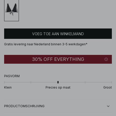
VOEG TOE AAN WINKELMAND
Gratis levering naar Nederland binnen 3-5 werkdagen*
30% OFF EVERYTHING
PASVORM
Klein
Precies op maat
Groot
PRODUCTOMSCHRIJVING