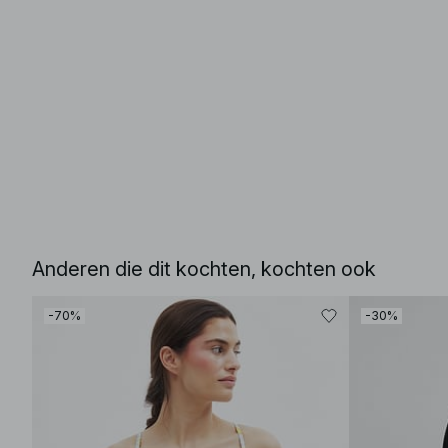
Anderen die dit kochten, kochten ook
-70%
-30%