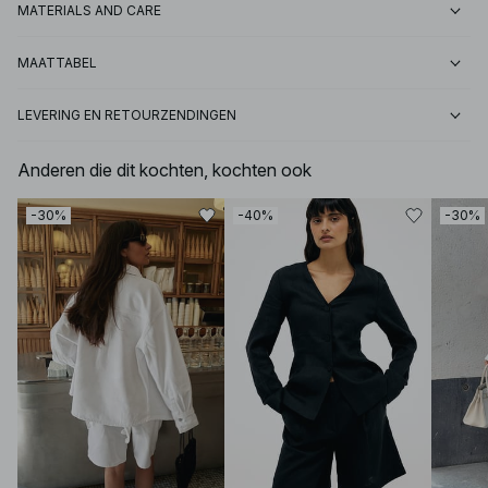
MATERIALS AND CARE
MAATTABEL
LEVERING EN RETOURZENDINGEN
Anderen die dit kochten, kochten ook
-30%
-40%
-30%