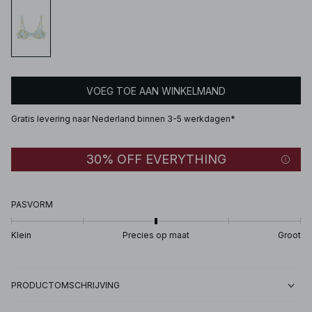
VOEG TOE AAN WINKELMAND
Gratis levering naar Nederland binnen 3-5 werkdagen*
30% OFF EVERYTHING
PASVORM
Klein
Precies op maat
Groot
PRODUCTOMSCHRIJVING