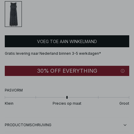
VOEG TOE AAN WINKELMAND
Gratis levering naar Nederland binnen 3-5 werkdagen*
30% OFF EVERYTHING
PASVORM
Klein
Precies op maat
Groot
PRODUCTOMSCHRIJVING