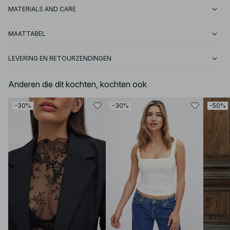
MATERIALS AND CARE
MAATTABEL
LEVERING EN RETOURZENDINGEN
Anderen die dit kochten, kochten ook
-30%
-30%
-50%