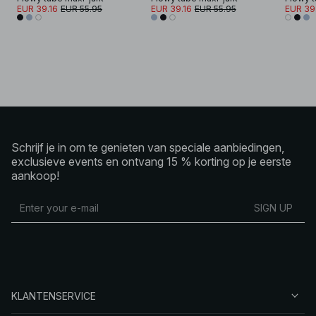
EUR 39.16
EUR 55.95
EUR 39.16
EUR 55.95
EUR 39
Schrijf je in om te genieten van speciale aanbiedingen,
exclusieve events en ontvang 15 % korting op je eerste
aankoop!
SIGN UP
KLANTENSERVICE