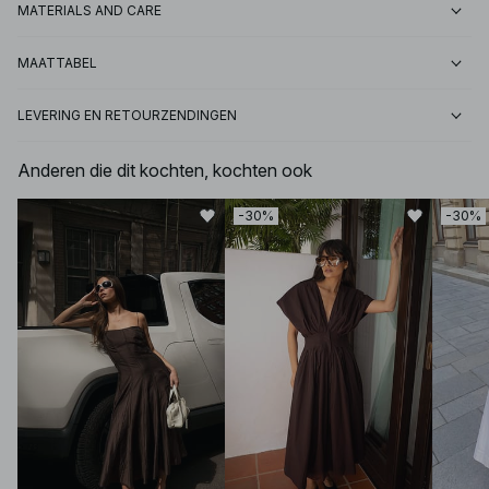
MATERIALS AND CARE
MAATTABEL
LEVERING EN RETOURZENDINGEN
Anderen die dit kochten, kochten ook
-30%
-30%