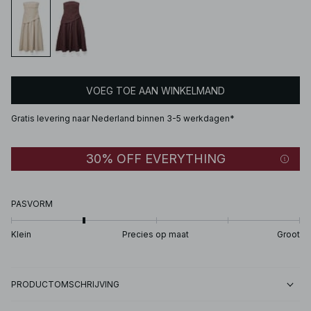
VOEG TOE AAN WINKELMAND
Gratis levering naar Nederland binnen 3-5 werkdagen*
30% OFF EVERYTHING
PASVORM
Klein
Precies op maat
Groot
PRODUCTOMSCHRIJVING