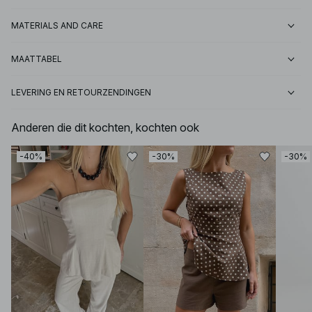
MATERIALS AND CARE
MAATTABEL
LEVERING EN RETOURZENDINGEN
Anderen die dit kochten, kochten ook
-40%
-30%
-30%