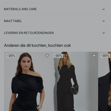
MATERIALS AND CARE
MAATTABEL
LEVERING EN RETOURZENDINGEN
Anderen die dit kochten, kochten ook
-30%
-30%
-30%