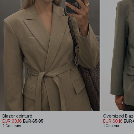
Blazer ceinturé
Oversized Blaz
EUR 60.16
EUR 85.95
EUR 60.16
EUR 
2 Couleurs
1 Couleur