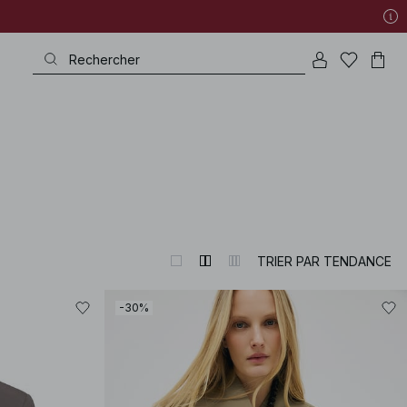
TRIER PAR TENDANCE
-30%