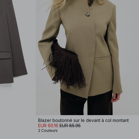
Blazer boutonné sur le devant à col montant
EUR 60.16
EUR 85.95
2 Couleurs