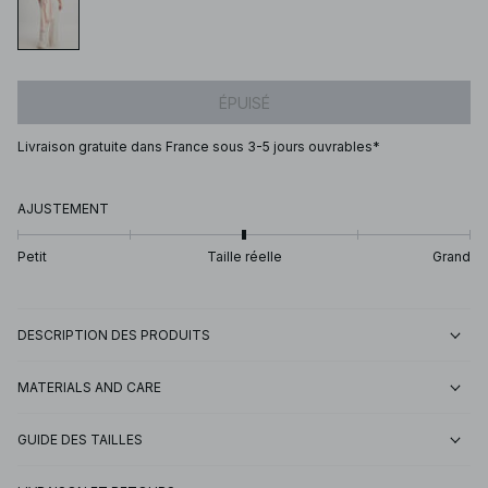
ÉPUISÉ
Livraison gratuite dans France sous 3-5 jours ouvrables*
AJUSTEMENT
Petit
Taille réelle
Grand
DESCRIPTION DES PRODUITS
MATERIALS AND CARE
GUIDE DES TAILLES