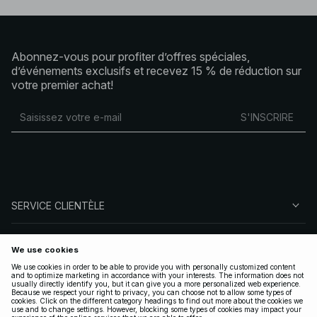
Abonnez-vous pour profiter d’offres spéciales,
d’événements exclusifs et recevez 15 % de réduction sur
votre premier achat!
S'INSCRIRE
SERVICE CLIENTÈLE
À PROPOS DE NA-KD
SUIVEZ-NOUS
LÉGAL