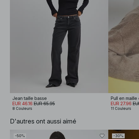
Jean taille basse
EUR 46.16
EUR 65.95
EUR 27.96
EU
8 Couleurs
11 Couleurs
D'autres ont aussi aimé
-50%
-30%