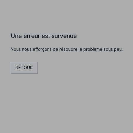
Une erreur est survenue
Nous nous efforçons de résoudre le problème sous peu.
RETOUR