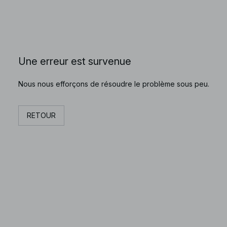
Une erreur est survenue
Nous nous efforçons de résoudre le problème sous peu.
RETOUR