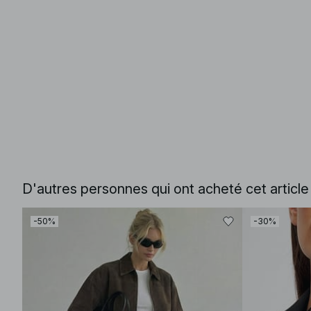
D'autres personnes qui ont acheté cet articl
-50%
-30%