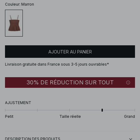
Couleur
:
Marron
AJOUTER AU PANIER
Livraison gratuite dans France sous 3-5 jours ouvrables*
30% DE RÉDUCTION SUR TOUT
AJUSTEMENT
Petit
Taille réelle
Grand
DESCRIPTION DES PRODUITS