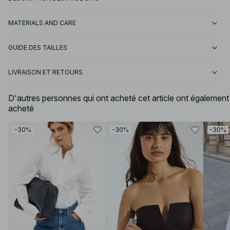
MATERIALS AND CARE
GUIDE DES TAILLES
LIVRAISON ET RETOURS
D'autres personnes qui ont acheté cet article ont également
acheté
-30%
-30%
-30%