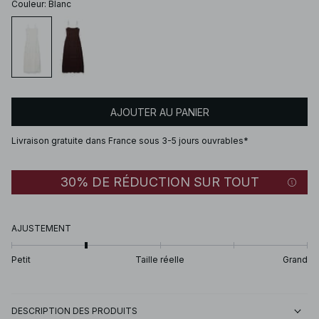
Couleur
:
Blanc
AJOUTER AU PANIER
Livraison gratuite dans France sous 3-5 jours ouvrables*
30% DE RÉDUCTION SUR TOUT
AJUSTEMENT
Petit
Taille réelle
Grand
DESCRIPTION DES PRODUITS