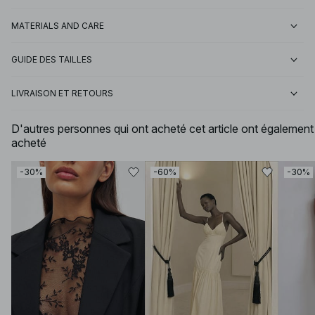
MATERIALS AND CARE
GUIDE DES TAILLES
LIVRAISON ET RETOURS
D'autres personnes qui ont acheté cet article ont également
acheté
-30%
-60%
-30%