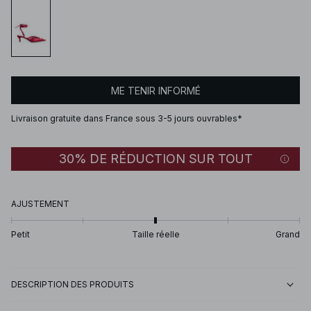
ME TENIR INFORMÉ
Livraison gratuite dans France sous 3-5 jours ouvrables*
30% DE RÉDUCTION SUR TOUT
AJUSTEMENT
Petit
Taille réelle
Grand
DESCRIPTION DES PRODUITS