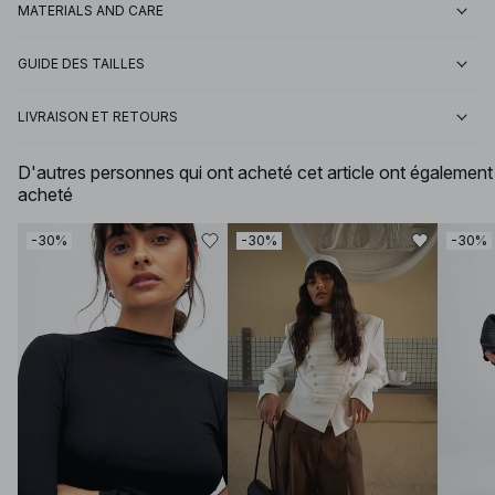
MATERIALS AND CARE
GUIDE DES TAILLES
LIVRAISON ET RETOURS
D'autres personnes qui ont acheté cet article ont également
acheté
-30%
-30%
-30%