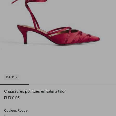
Petit Prix
Chaussures pointues en satin à talon
EUR 9.95
Couleur
:
Rouge