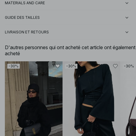
MATERIALS AND CARE
GUIDE DES TAILLES
LIVRAISON ET RETOURS
D'autres personnes qui ont acheté cet article ont également
acheté
-30%
-30%
-30%