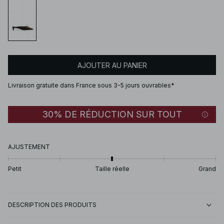
AJOUTER AU PANIER
Livraison gratuite dans France sous 3-5 jours ouvrables*
30% DE RÉDUCTION SUR TOUT
AJUSTEMENT
Petit
Taille réelle
Grand
DESCRIPTION DES PRODUITS