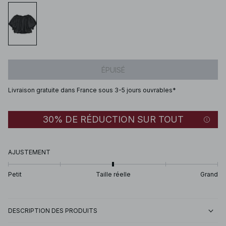
ÉPUISÉ
Livraison gratuite dans France sous 3-5 jours ouvrables*
30% DE RÉDUCTION SUR TOUT
AJUSTEMENT
Petit
Taille réelle
Grand
DESCRIPTION DES PRODUITS