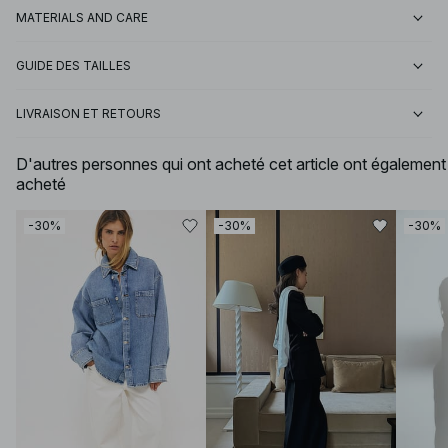
MATERIALS AND CARE
GUIDE DES TAILLES
LIVRAISON ET RETOURS
D'autres personnes qui ont acheté cet article ont également
acheté
-30%
-30%
-30%