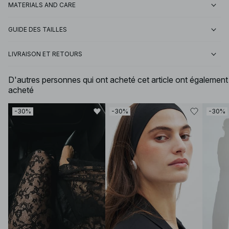
MATERIALS AND CARE
GUIDE DES TAILLES
LIVRAISON ET RETOURS
D'autres personnes qui ont acheté cet article ont également
acheté
-30%
-30%
-30%