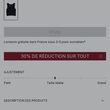
ÉPUISÉ
Livraison gratuite dans France sous 3-5 jours ouvrables*
30% DE RÉDUCTION SUR TOUT
AJUSTEMENT
Petit
Taille réelle
Grand
DESCRIPTION DES PRODUITS