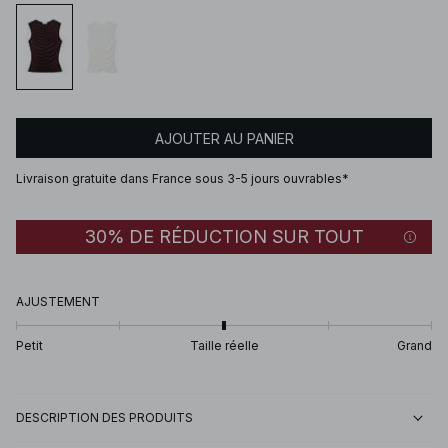
AJOUTER AU PANIER
Livraison gratuite dans France sous 3-5 jours ouvrables*
30% DE RÉDUCTION SUR TOUT
AJUSTEMENT
Petit
Taille réelle
Grand
DESCRIPTION DES PRODUITS