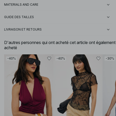
MATERIALS AND CARE
GUIDE DES TAILLES
LIVRAISON ET RETOURS
D'autres personnes qui ont acheté cet article ont également
acheté
-40%
-40%
-30%