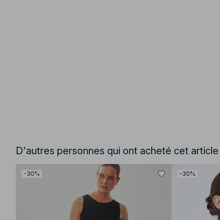
D'autres personnes qui ont acheté cet articl
-30%
-30%