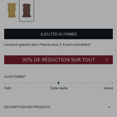
AJOUTER AU PANIER
Livraison gratuite dans France sous 3-5 jours ouvrables*
30% DE RÉDUCTION SUR TOUT
AJUSTEMENT
Petit
Taille réelle
Grand
DESCRIPTION DES PRODUITS