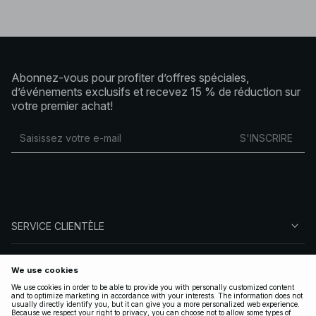
Abonnez-vous pour profiter d’offres spéciales,
d’événements exclusifs et recevez 15 % de réduction sur
votre premier achat!
S'INSCRIRE
SERVICE CLIENTÈLE
À PROPOS DE NA-KD
SUIVEZ-NOUS