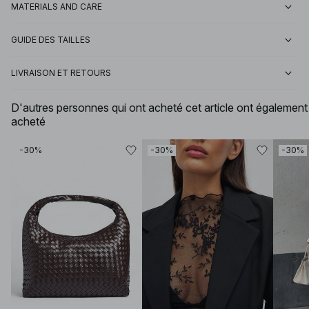
MATERIALS AND CARE
GUIDE DES TAILLES
LIVRAISON ET RETOURS
D'autres personnes qui ont acheté cet article ont également
acheté
-30%
-30%
-30%