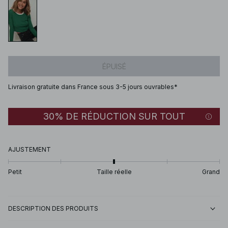
ÉPUISÉ
Livraison gratuite dans France sous 3-5 jours ouvrables*
30% DE RÉDUCTION SUR TOUT
AJUSTEMENT
Petit
Taille réelle
Grand
DESCRIPTION DES PRODUITS