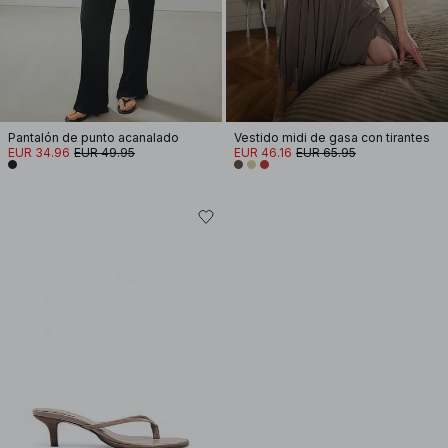
Pantalón de punto acanalado
Vestido midi de gasa con tirantes
EUR 34.96
EUR 49.95
EUR 46.16
EUR 65.95