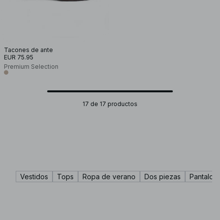
Tacones de ante
EUR 75.95
Premium Selection
17 de 17 productos
Vestidos
Tops
Ropa de verano
Dos piezas
Pantalon