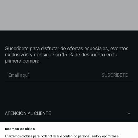
Suscríbete para disfrutar de ofertas especiales, eventos
exclusivos y consigue un 15 % de descuento en tu
primera compra.
SUSCRÍBETE
ATENCIÓN AL CLIENTE
SOBRE NA-KD