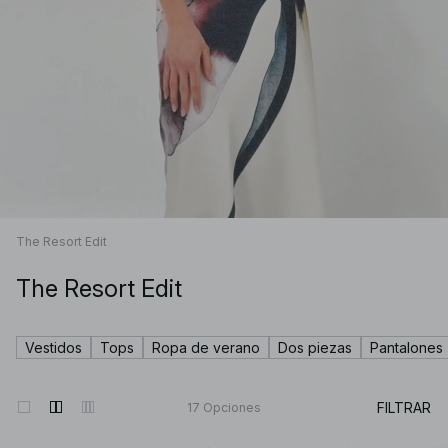
The Resort Edit
The Resort Edit
Vestidos
Tops
Ropa de verano
Dos piezas
Pantalones
FILTRAR
17
Opciones