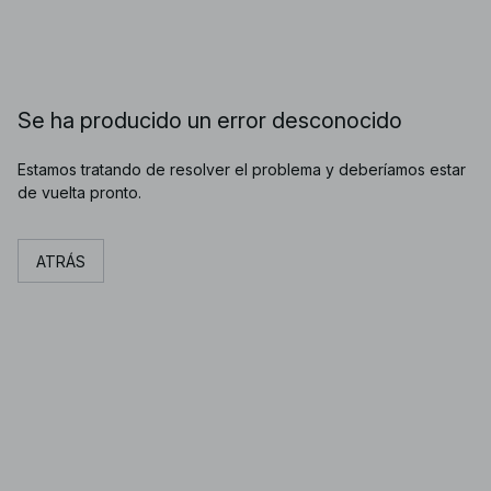
Se ha producido un error desconocido
Estamos tratando de resolver el problema y deberíamos estar
de vuelta pronto.
ATRÁS