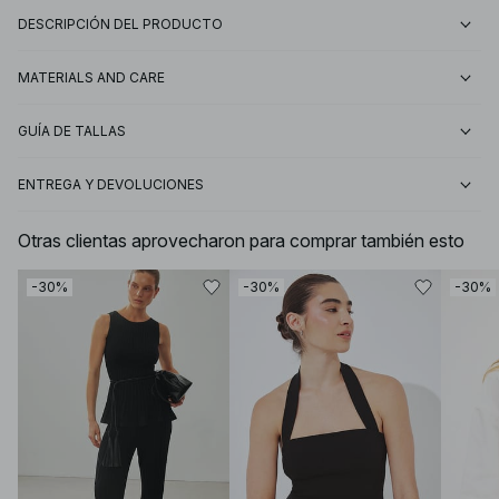
DESCRIPCIÓN DEL PRODUCTO
MATERIALS AND CARE
GUÍA DE TALLAS
ENTREGA Y DEVOLUCIONES
Otras clientas aprovecharon para comprar también esto
-30%
-30%
-30%