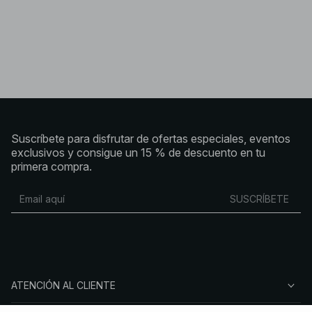
Suscríbete para disfrutar de ofertas especiales, eventos
exclusivos y consigue un 15 % de descuento en tu
primera compra.
SUSCRÍBETE
ATENCIÓN AL CLIENTE