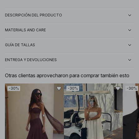
DESCRIPCIÓN DEL PRODUCTO
MATERIALS AND CARE
GUÍA DE TALLAS
ENTREGA Y DEVOLUCIONES
Otras clientas aprovecharon para comprar también esto
-30%
-30%
-30%