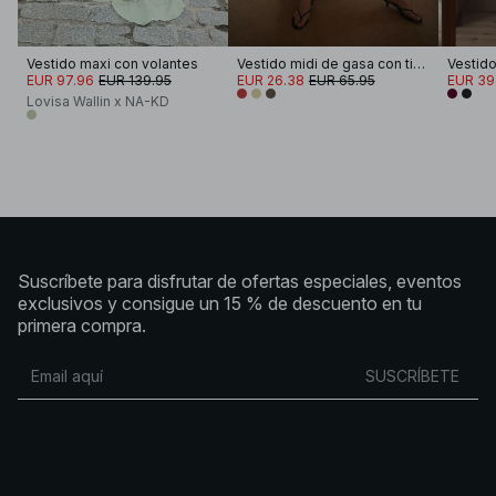
Vestido maxi con volantes
Vestido midi de gasa con tirantes
EUR 97.96
EUR 139.95
EUR 26.38
EUR 65.95
EUR 39
Lovisa Wallin x NA-KD
Suscríbete para disfrutar de ofertas especiales, eventos
exclusivos y consigue un 15 % de descuento en tu
primera compra.
SUSCRÍBETE