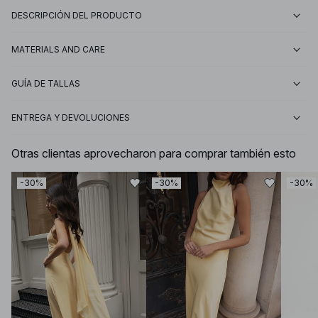
DESCRIPCIÓN DEL PRODUCTO
MATERIALS AND CARE
GUÍA DE TALLAS
ENTREGA Y DEVOLUCIONES
Otras clientas aprovecharon para comprar también esto
-30%
-30%
-30%