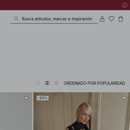
ORDENADO POR POPULARIDAD
-50%