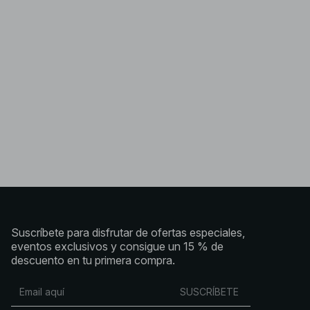
Suscríbete para disfrutar de ofertas especiales,
eventos exclusivos y consigue un 15 % de
descuento en tu primera compra.
SUSCRÍBETE